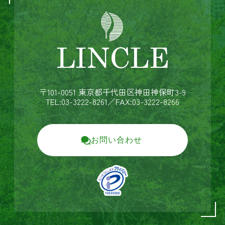
〒101-0051 東京都千代田区神田神保町3-9
TEL:03-3222-8261
／FAX:03-3222-8266
お問い合わせ