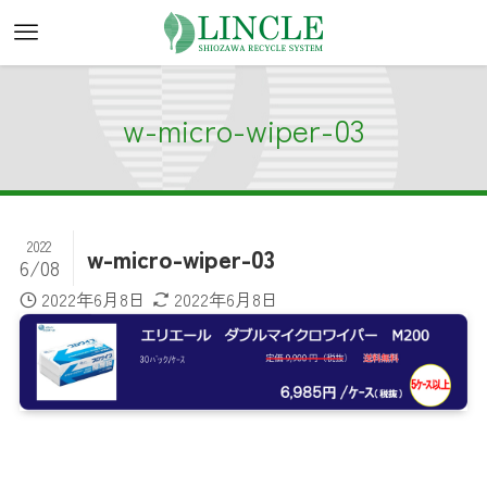
w-micro-wiper-03
2022
w-micro-wiper-03
6/08
2022年6月8日
2022年6月8日