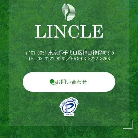
〒101-0051 東京都千代田区神田神保町3-9
TEL:03-3222-8261
／FAX:03-3222-8266
お問い合わせ