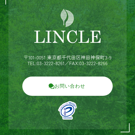
〒101-0051 東京都千代田区神田神保町3-9
TEL:03-3222-8261
／FAX:03-3222-8266
お問い合わせ