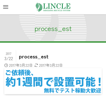
process_est
2017
process_est
3/22
2017年3月22日
2017年3月22日