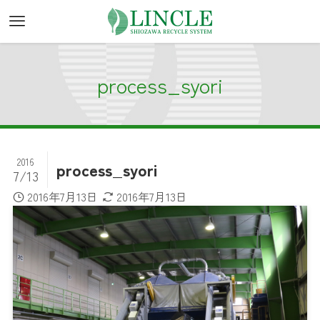
process_syori
2016
process_syori
7/13
2016年7月13日
2016年7月13日