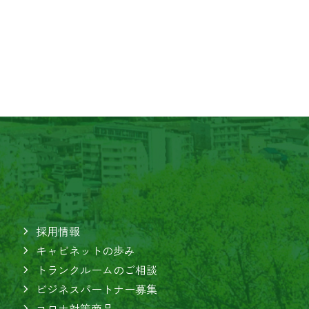
採用情報
キャビネットの歩み
トランクルームのご相談
ビジネスパートナー募集
コロナ対策商品