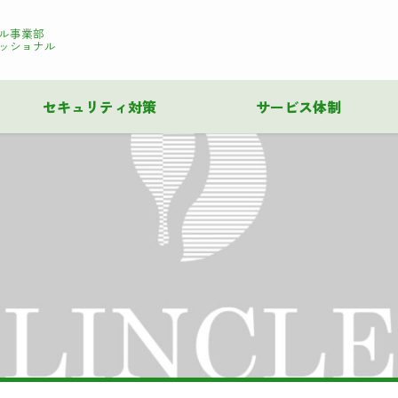
ル事業部
ッショナル
セキュリティ対策
サービス体制