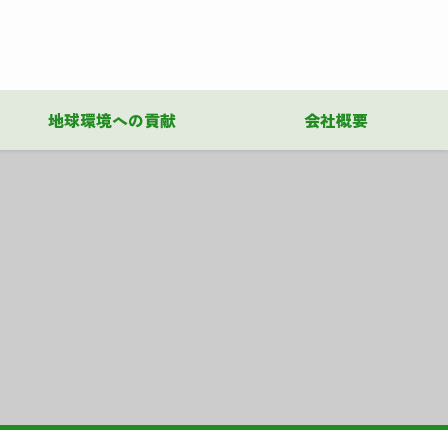
地球環境への貢献
会社概要