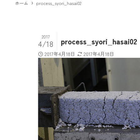
ホーム
process_syori_hasai02
2017
process_syori_hasai02
4/18
2017年4月18日
2017年4月18日