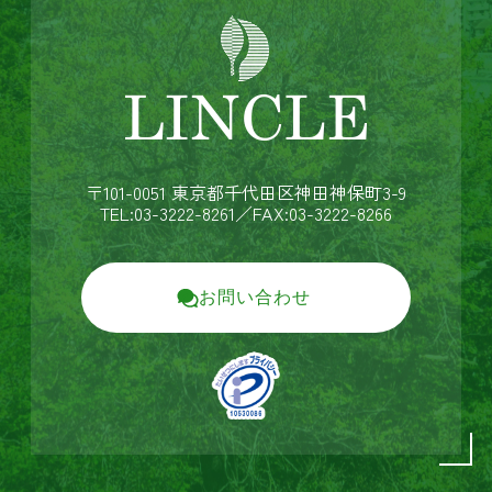
〒101-0051 東京都千代田区神田神保町3-9
TEL:03-3222-8261
／FAX:03-3222-8266
お問い合わせ