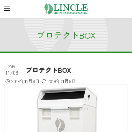
プロテクトBOX
2019
プロテクトBOX
11/08
2019年11月8日
2019年11月8日