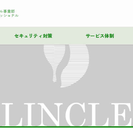
ル事業部
ッショナル
セキュリティ対策
サービス体制