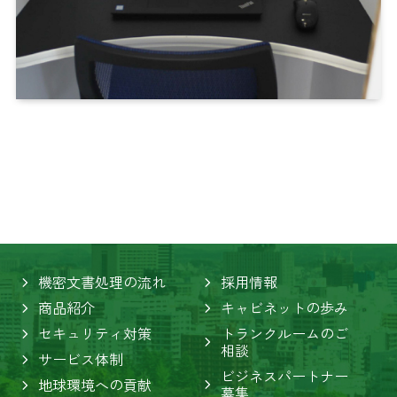
機密文書処理の流れ
採用情報
商品紹介
キャビネットの歩み
セキュリティ対策
トランクルームのご
相談
サービス体制
ビジネスパートナー
地球環境への貢献
募集