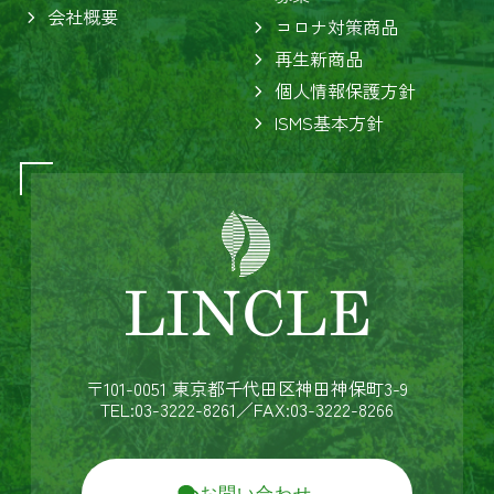
会社概要
コロナ対策商品
再生新商品
個人情報保護方針
ISMS基本方針
〒101-0051 東京都千代田区神田神保町3-9
TEL:03-3222-8261
／FAX:03-3222-8266
お問い合わせ