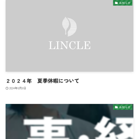
お知らせ
２０２４年 夏季休暇について
2024年8月8日
お知らせ