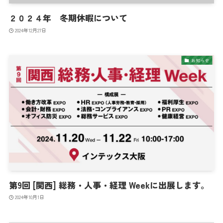
２０２４年 冬期休暇について
2024年12月27日
お知らせ
第9回 [関西] 総務・人事・経理 Weekに出展します。
2024年10月1日