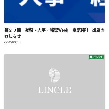
第２３回 総務・人事・経理Week 東京[春] 出展の
お知らせ
2025年6月2日
お知らせ