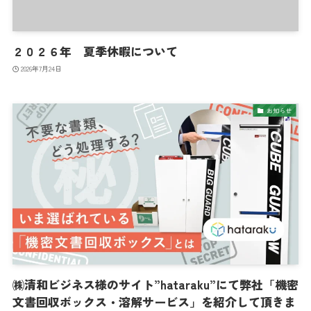
２０２６年 夏季休暇について
2026年7月24日
お知らせ
㈱清和ビジネス様のサイト”hataraku”にて弊社「機密
文書回収ボックス・溶解サービス」を紹介して頂きま