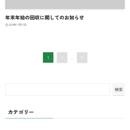
年末年始の回収に関してのお知らせ
2023年11月27日
1
2
...
9
検索
カテゴリー