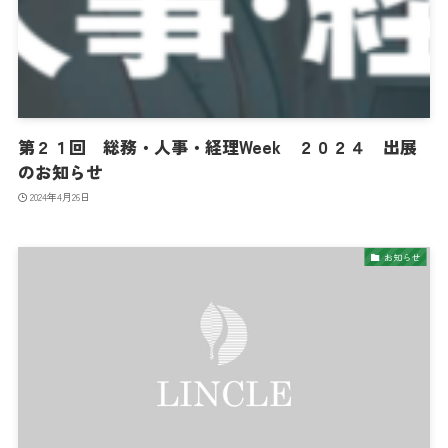
第２１回 総務・人事・経理Week ２０２４ 出展
のお知らせ
2024年4月26日
お知らせ