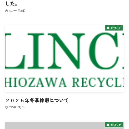
した。
2026年4月30日
お知らせ
２０２５年冬季休暇について
2025年12月5日
お知らせ