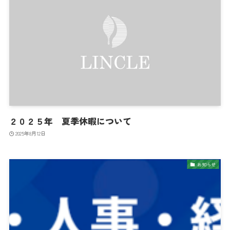
２０２５年 夏季休暇について
2025年8月12日
お知らせ