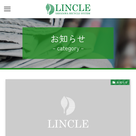
お知らせ
– category –
お知らせ