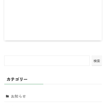
検索
カテゴリー
お知らせ