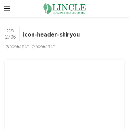
2023
icon-header-shiryou
2/06
2023年2月6日
2023年2月6日