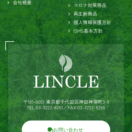
会社概要
コロナ対策商品
再生新商品
個人情報保護方針
ISMS基本方針
〒101-0051 東京都千代田区神田神保町3-9
TEL:03-3222-8261
／FAX:03-3222-8266
お問い合わせ