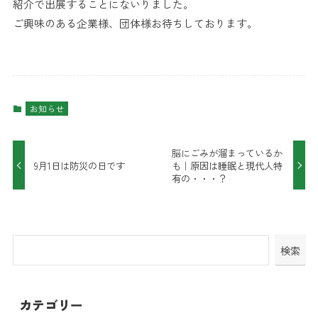
紹介で出展することにないりました。
ご興味のある企業様、団体様お待ちしております。
お知らせ
脳にごみが溜まっているか
9月1日は防災の日です
も｜原因は睡眠と現代人特
有の・・・？
検索
カテゴリー