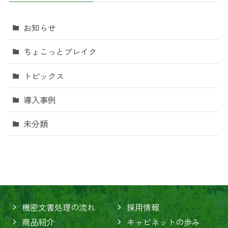
お知らせ
ちょこっとブレイク
トピックス
導入事例
未分類
機密文書処理の流れ
採用情報
商品紹介
キャビネットの歩み