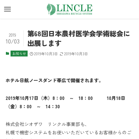
第68回日本農村医学会学術総会に
2019
10/03
出展します
お知らせ
2019年10月3日
2019年10月3日
ホテル日航ノースダンド帯広で開催されます。
2019年10月17日（木）8：00 ～ 18：00 10月18日
（金）8：00 ～ 14：30
株式会社シオザワ リンクル事業部も、
札幌で機密システムをお使いいただいているお客様からのご