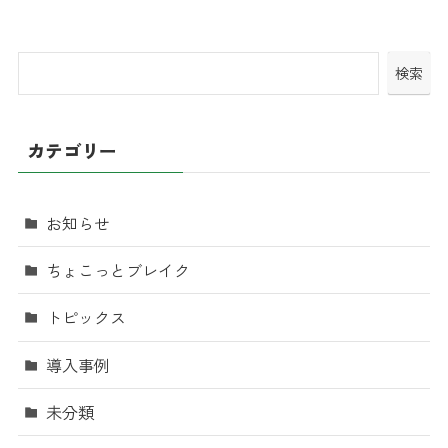
検索
カテゴリー
お知らせ
ちょこっとブレイク
トピックス
導入事例
未分類