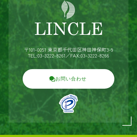
〒101-0051 東京都千代田区神田神保町3-9
TEL:03-3222-8261
／FAX:03-3222-8266
お問い合わせ