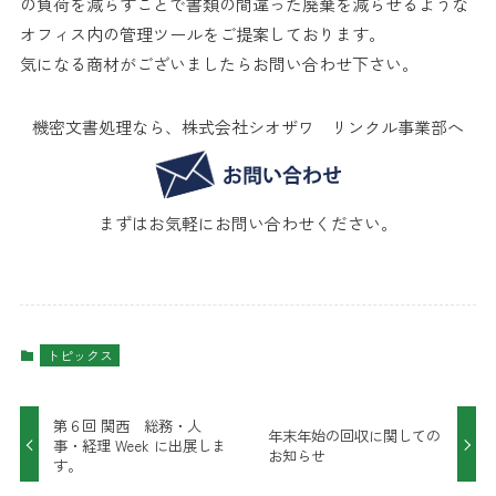
の負荷を減らすことで書類の間違った廃棄を減らせるような
オフィス内の管理ツールをご提案しております。
気になる商材がございましたらお問い合わせ下さい。
機密文書処理なら、株式会社シオザワ リンクル事業部へ
まずはお気軽にお問い合わせください。
トピックス
第６回 関西 総務・人
年末年始の回収に関しての
事・経理 Week に出展しま
お知らせ
す。