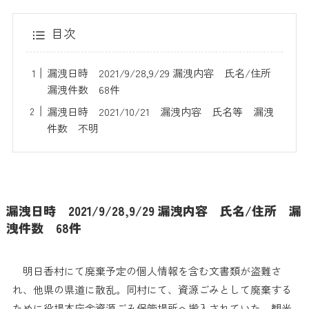
目次
漏洩日時 2021/9/28,9/29 漏洩内容 氏名/住所
漏洩件数 68件
漏洩日時 2021/10/21 漏洩内容 氏名等 漏洩
件数 不明
漏洩日時 2021/9/28,9/29 漏洩内容 氏名/住所 漏
洩件数 68件
明日香村にて廃棄予定の個人情報を含む文書類が盗難さ
れ、他県の県道に散乱。同村にて、資源ごみとして廃棄する
ために役場本庁舎資源ごみ保管場所へ搬入されていた、観光