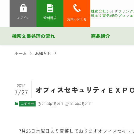
株式会社シオザワリンク
機密文書処理のプロフェ
ログイン
資料請求
お問い合わせ
機密文書処理の流れ
商品紹介
ホーム
お知らせ
2017
オフィスセキュリティＥＸＰ
7/27
お知らせ
2017年7月27日
2017年7月28日
7月26日水曜日より開催しておりますオフィスセキ