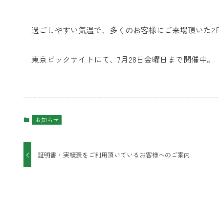
過ごしやすい気温で、多くのお客様にご来場頂いた2
東京ビックサイトにて、7月28日金曜日まで開催中。
お知らせ
証明書・実績表をご利用頂いているお客様へのご案内