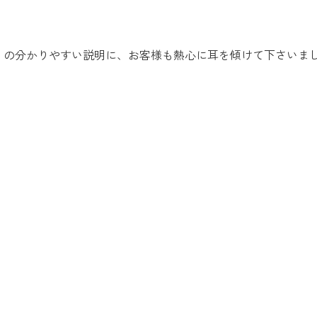
）の分かりやすい説明に、お客様も熱心に耳を傾けて下さいま