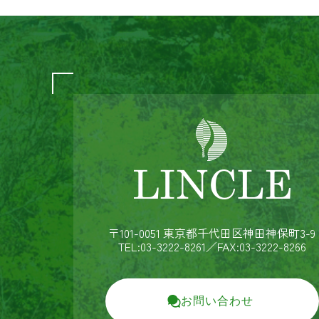
〒101-0051 東京都千代田区神田神保町3-9
TEL:03-3222-8261
／FAX:03-3222-8266
お問い合わせ