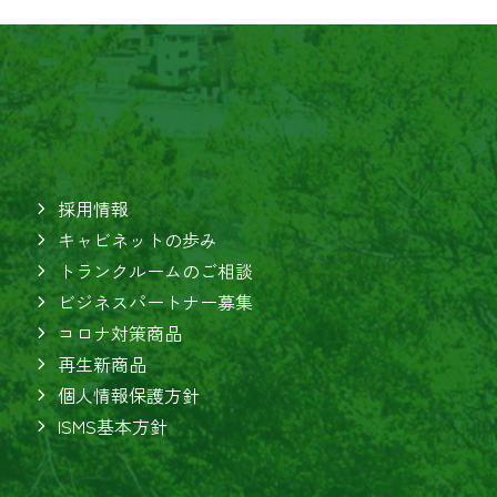
採用情報
キャビネットの歩み
トランクルームのご相談
ビジネスパートナー募集
コロナ対策商品
再生新商品
個人情報保護方針
ISMS基本方針