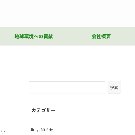
地球環境への貢献
会社概要
検索
カテゴリー
お知らせ
てい