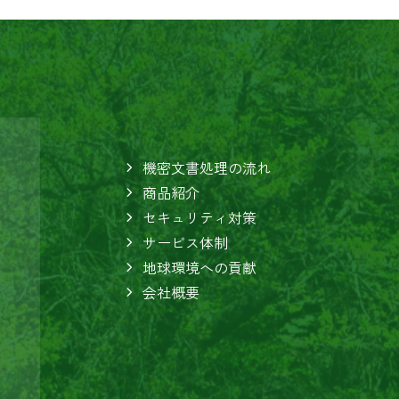
機密文書処理の流れ
商品紹介
セキュリティ対策
サービス体制
地球環境への貢献
会社概要