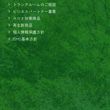
トランクルームのご相談
ビジネスパートナー募集
コロナ対策商品
再生新商品
個人情報保護方針
ISMS基本方針