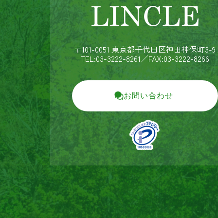
〒101-0051 東京都千代田区神田神保町3-9
TEL:03-3222-8261
／FAX:03-3222-8266
お問い合わせ