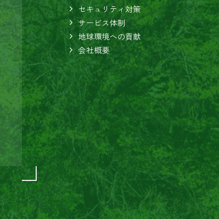
セキュリティ対策
サービス体制
地球環境への貢献
会社概要