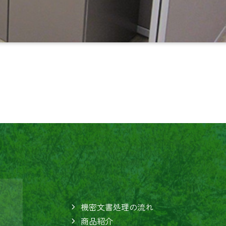
機密文書処理の流れ
商品紹介