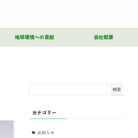
地球環境への貢献
会社概要
検索
カテゴリー
お知らせ