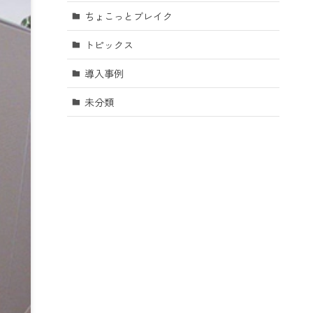
ちょこっとブレイク
トピックス
導入事例
未分類