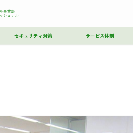
ル事業部
ッショナル
セキュリティ対策
サービス体制