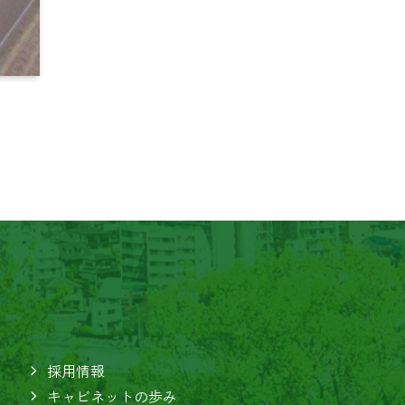
採用情報
キャビネットの歩み