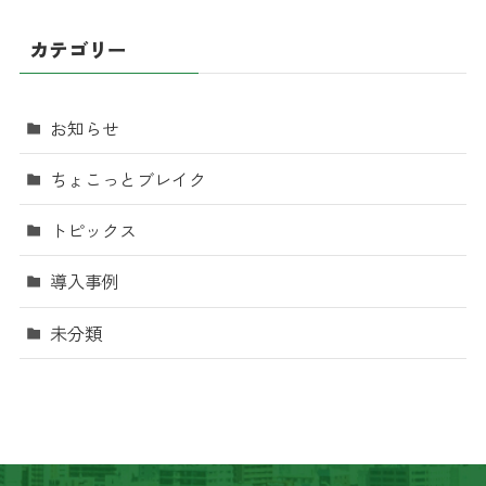
カテゴリー
お知らせ
ちょこっとブレイク
トピックス
導入事例
未分類