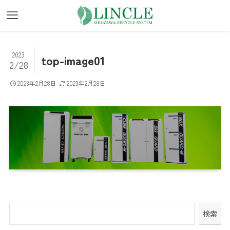
2023
top-image01
2/28
2023年2月28日
2023年2月28日
検索