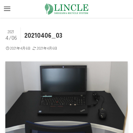
2021
20210406_03
4/06
2021年4月6日
2021年4月6日