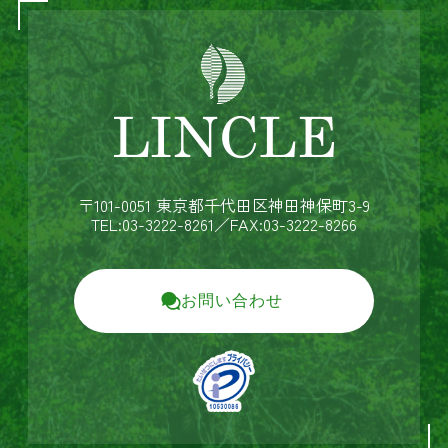
〒101-0051 東京都千代田区神田神保町3-9
TEL:03-3222-8261
／FAX:03-3222-8266
お問い合わせ