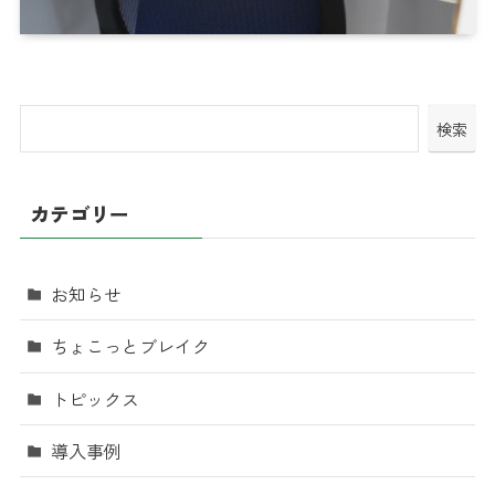
検索
カテゴリー
お知らせ
ちょこっとブレイク
トピックス
導入事例