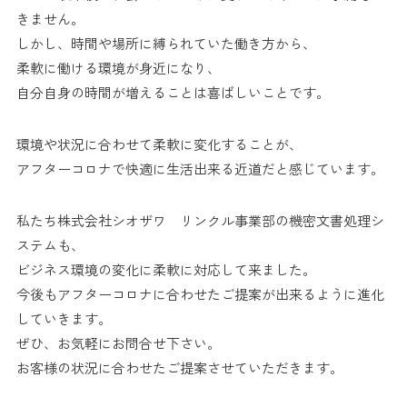
きません。
しかし、時間や場所に縛られていた働き方から、
柔軟に働ける環境が身近になり、
自分自身の時間が増えることは喜ばしいことです。
環境や状況に合わせて柔軟に変化することが、
アフターコロナで快適に生活出来る近道だと感じています。
私たち株式会社シオザワ リンクル事業部の機密文書処理シ
ステムも、
ビジネス環境の変化に柔軟に対応して来ました。
今後もアフターコロナに合わせたご提案が出来るように進化
していきます。
ぜひ、お気軽にお問合せ下さい。
お客様の状況に合わせたご提案させていただきます。