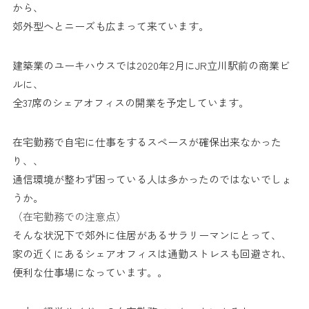
から、
郊外型へとニーズも広まって来ています。
建築業のユーキハウスでは2020年2月にJR立川駅前の商業ビ
ルに、
全37席のシェアオフィスの開業を予定しています。
在宅勤務で自宅に仕事をするスペースが確保出来なかった
り、、
通信環境が整わず困っている人は多かったのではないでしょ
うか。
（在宅勤務での注意点）
そんな状況下で郊外に住居があるサラリーマンにとって、
家の近くにあるシェアオフィスは通勤ストレスも回避され、
便利な仕事場になっています。。