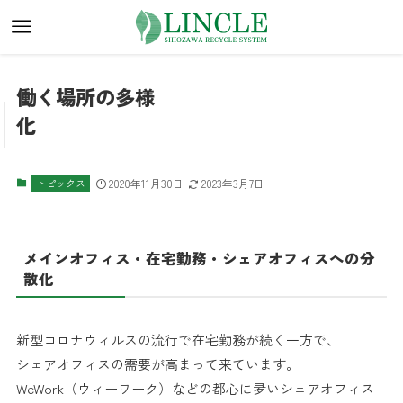
働く場所の多様
化
トピックス
2020年11月30日
2023年3月7日
メインオフィス・在宅勤務・シェアオフィスへの分
散化
新型コロナウィルスの流行で在宅勤務が続く一方で、
シェアオフィスの需要が高まって来ています。
WeWork（ウィーワーク）などの都心に夛いシェアオフィス