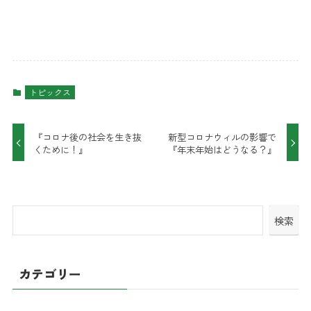
トピックス
『コロナ後の社会を生き抜
新型コロナウィルの影響で
くために！』
『年末年始はどうなる？』
検索
カテゴリー