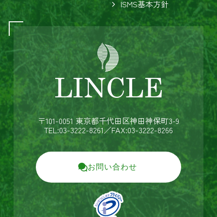
ISMS基本方針
〒101-0051 東京都千代田区神田神保町3-9
TEL:03-3222-8261
／FAX:03-3222-8266
お問い合わせ