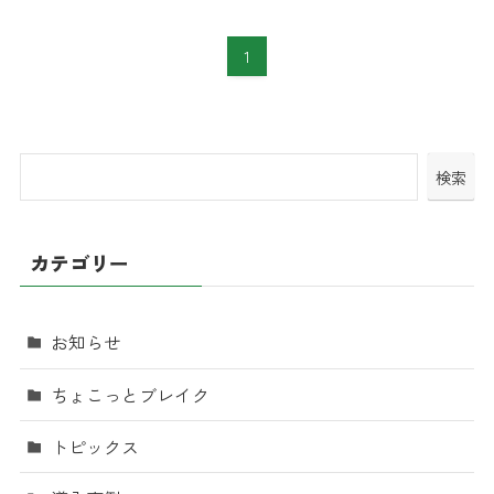
1
検索
カテゴリー
お知らせ
ちょこっとブレイク
トピックス